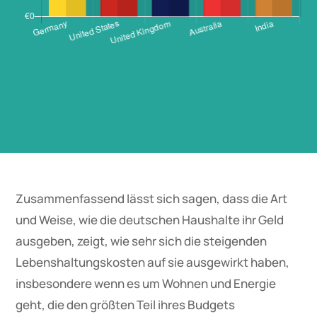
Zusammenfassend lässt sich sagen, dass die Art
und Weise, wie die deutschen Haushalte ihr Geld
ausgeben, zeigt, wie sehr sich die steigenden
Lebenshaltungskosten auf sie ausgewirkt haben,
insbesondere wenn es um Wohnen und Energie
geht, die den größten Teil ihres Budgets