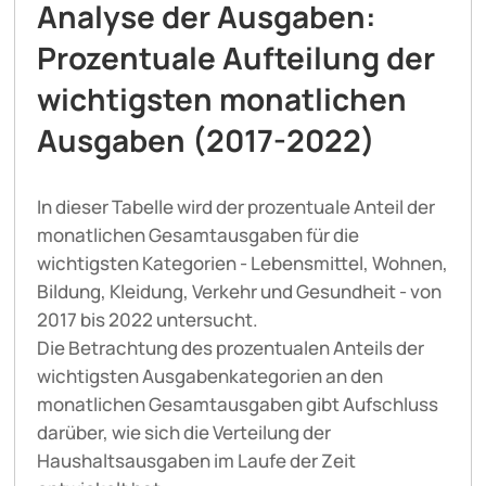
Analyse der Ausgaben:
Prozentuale Aufteilung der
wichtigsten monatlichen
Ausgaben (2017-2022)
In dieser Tabelle wird der prozentuale Anteil der
monatlichen Gesamtausgaben für die
wichtigsten Kategorien - Lebensmittel, Wohnen,
Bildung, Kleidung, Verkehr und Gesundheit - von
2017 bis 2022 untersucht.
Die Betrachtung des prozentualen Anteils der
wichtigsten Ausgabenkategorien an den
monatlichen Gesamtausgaben gibt Aufschluss
darüber, wie sich die Verteilung der
Haushaltsausgaben im Laufe der Zeit