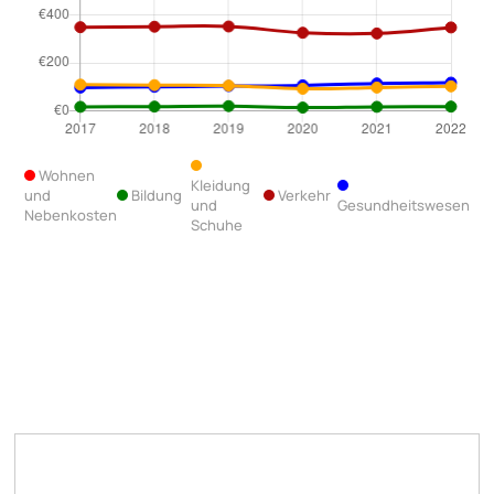
Wohnen
Kleidung
und
Bildung
Verkehr
und
Gesundheitswesen
Nebenkosten
Schuhe