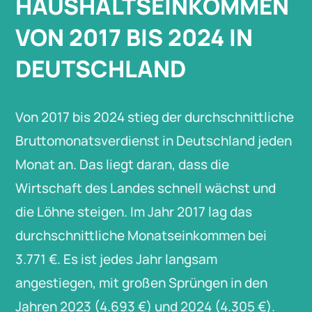
HAUSHALTSEINKOMMEN
VON 2017 BIS 2024 IN
DEUTSCHLAND
Von 2017 bis 2024 stieg der durchschnittliche
Bruttomonatsverdienst in Deutschland jeden
Monat an. Das liegt daran, dass die
Wirtschaft des Landes schnell wächst und
die Löhne steigen. Im Jahr 2017 lag das
durchschnittliche Monatseinkommen bei
3.771 €. Es ist jedes Jahr langsam
angestiegen, mit großen Sprüngen in den
Jahren 2023 (4.693 €) und 2024 (4.305 €).