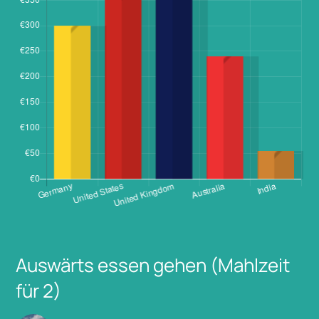
Auswärts essen gehen (Mahlzeit
für 2)