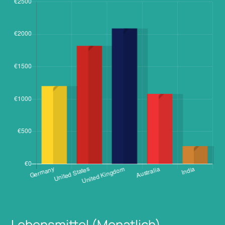
Lebensmittel (Monatlich)