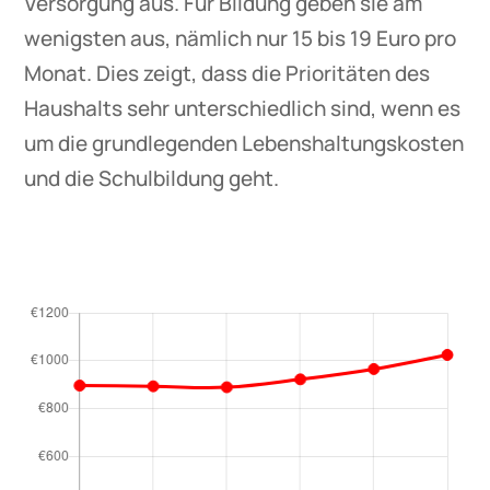
Versorgung aus. Für Bildung geben sie am
wenigsten aus, nämlich nur 15 bis 19 Euro pro
Monat. Dies zeigt, dass die Prioritäten des
Haushalts sehr unterschiedlich sind, wenn es
um die grundlegenden Lebenshaltungskosten
und die Schulbildung geht.