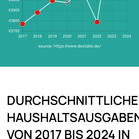
source: https://www.destatis.de/
DURCHSCHNITTLICHE
HAUSHALTSAUSGABE
VON 2017 BIS 2024 IN