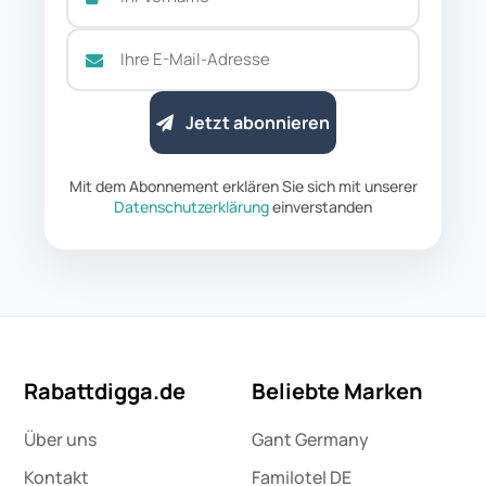
Jetzt abonnieren
Mit dem Abonnement erklären Sie sich mit unserer
Datenschutzerklärung
einverstanden
Rabattdigga.de
Beliebte Marken
Über uns
Gant Germany
Kontakt
Familotel DE