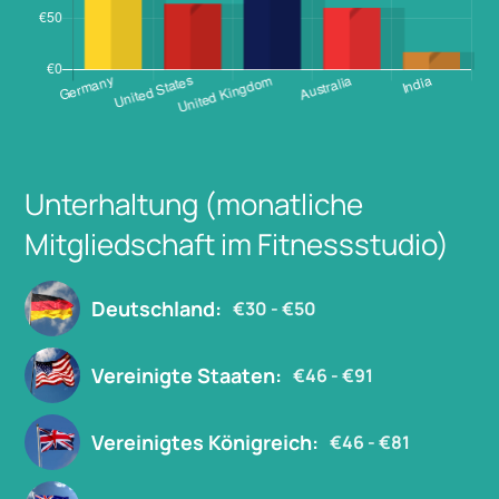
Unterhaltung (monatliche
Mitgliedschaft im Fitnessstudio)
Deutschland:
€30 - €50
Vereinigte Staaten:
€46 - €91
Vereinigtes Königreich:
€46 - €81