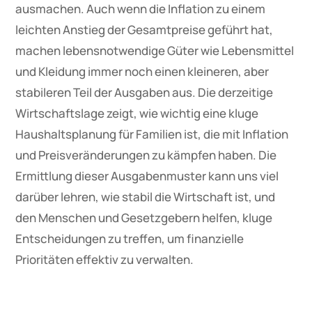
ausmachen. Auch wenn die Inflation zu einem
leichten Anstieg der Gesamtpreise geführt hat,
machen lebensnotwendige Güter wie Lebensmittel
und Kleidung immer noch einen kleineren, aber
stabileren Teil der Ausgaben aus. Die derzeitige
Wirtschaftslage zeigt, wie wichtig eine kluge
Haushaltsplanung für Familien ist, die mit Inflation
und Preisveränderungen zu kämpfen haben. Die
Ermittlung dieser Ausgabenmuster kann uns viel
darüber lehren, wie stabil die Wirtschaft ist, und
den Menschen und Gesetzgebern helfen, kluge
Entscheidungen zu treffen, um finanzielle
Prioritäten effektiv zu verwalten.