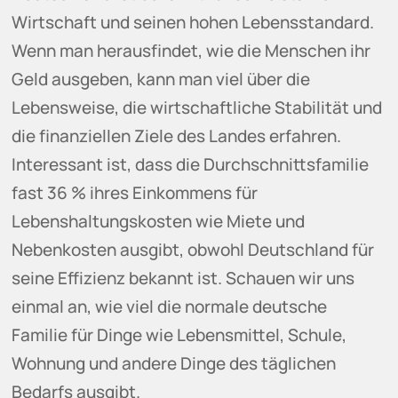
Wirtschaft und seinen hohen Lebensstandard.
Wenn man herausfindet, wie die Menschen ihr
Geld ausgeben, kann man viel über die
Lebensweise, die wirtschaftliche Stabilität und
die finanziellen Ziele des Landes erfahren.
Interessant ist, dass die Durchschnittsfamilie
fast 36 % ihres Einkommens für
Lebenshaltungskosten wie Miete und
Nebenkosten ausgibt, obwohl Deutschland für
seine Effizienz bekannt ist. Schauen wir uns
einmal an, wie viel die normale deutsche
Familie für Dinge wie Lebensmittel, Schule,
Wohnung und andere Dinge des täglichen
Bedarfs ausgibt.