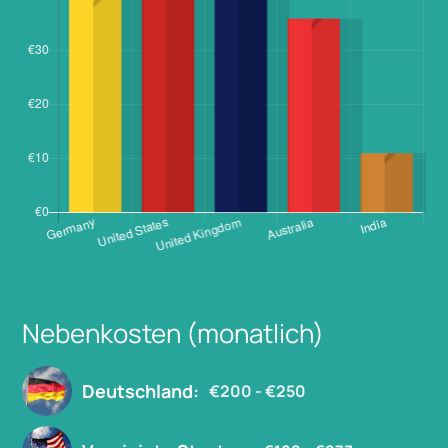
Nebenkosten (monatlich)
Deutschland:
€200 - €250