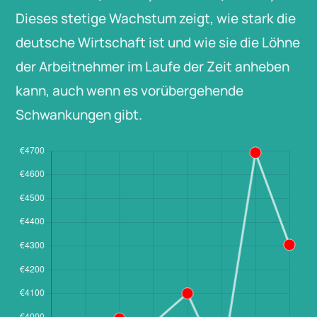
Dieses stetige Wachstum zeigt, wie stark die
deutsche Wirtschaft ist und wie sie die Löhne
der Arbeitnehmer im Laufe der Zeit anheben
kann, auch wenn es vorübergehende
Schwankungen gibt.