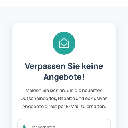
Verpassen Sie keine
Angebote!
Melden Sie sich an, um die neuesten
Gutscheincodes, Rabatte und exklusiven
Angebote direkt per E-Mail zu erhalten.