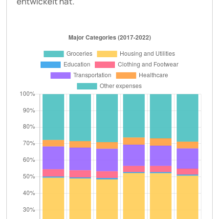
entwickelt hat.