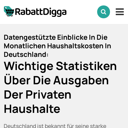
Datengestützte Einblicke In Die
Monatlichen Haushaltskosten In
Deutschland:
Wichtige Statistiken
Über Die Ausgaben
Der Privaten
Haushalte
Deutschland ist bekannt für seine starke