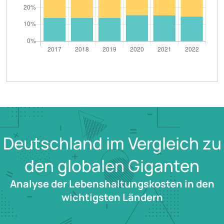
Deutschland im Vergleich zu
den globalen Giganten
Analyse der Lebenshaltungskosten in den
wichtigsten Ländern