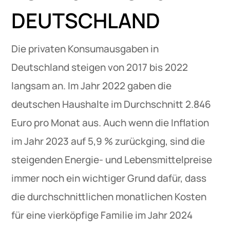
DEUTSCHLAND
Die privaten Konsumausgaben in
Deutschland steigen von 2017 bis 2022
langsam an. Im Jahr 2022 gaben die
deutschen Haushalte im Durchschnitt 2.846
Euro pro Monat aus. Auch wenn die Inflation
im Jahr 2023 auf 5,9 % zurückging, sind die
steigenden Energie- und Lebensmittelpreise
immer noch ein wichtiger Grund dafür, dass
die durchschnittlichen monatlichen Kosten
für eine vierköpfige Familie im Jahr 2024