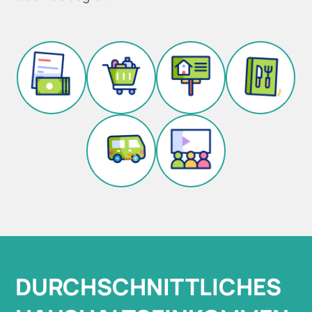
DURCHSCHNITTLICHES