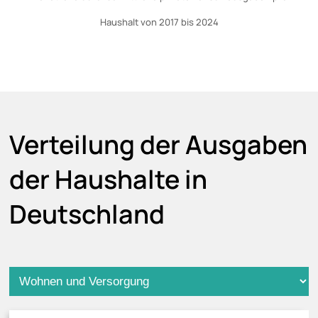
Haushalt von 2017 bis 2024
Verteilung der Ausgaben
der Haushalte in
Deutschland