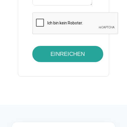
EINREICHEN