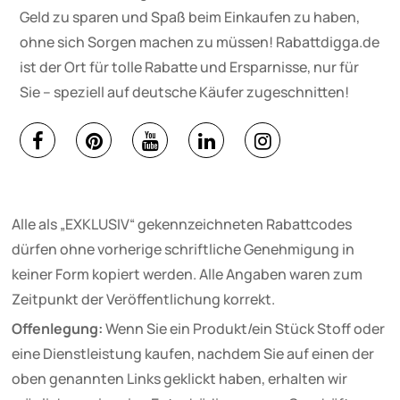
Geld zu sparen und Spaß beim Einkaufen zu haben,
ohne sich Sorgen machen zu müssen! Rabattdigga.de
ist der Ort für tolle Rabatte und Ersparnisse, nur für
Sie – speziell auf deutsche Käufer zugeschnitten!
Alle als „EXKLUSIV“ gekennzeichneten Rabattcodes
dürfen ohne vorherige schriftliche Genehmigung in
keiner Form kopiert werden. Alle Angaben waren zum
Zeitpunkt der Veröffentlichung korrekt.
Offenlegung:
Wenn Sie ein Produkt/ein Stück Stoff oder
eine Dienstleistung kaufen, nachdem Sie auf einen der
oben genannten Links geklickt haben, erhalten wir