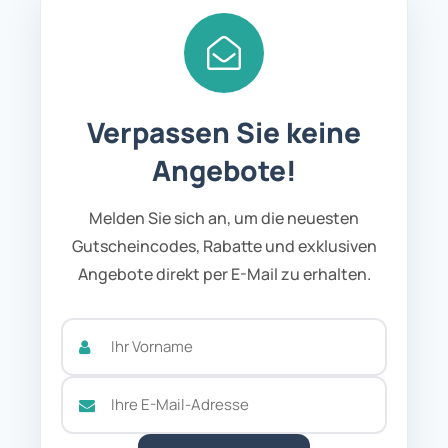
Verpassen Sie keine
Angebote!
Melden Sie sich an, um die neuesten
Gutscheincodes, Rabatte und exklusiven
Angebote direkt per E-Mail zu erhalten.