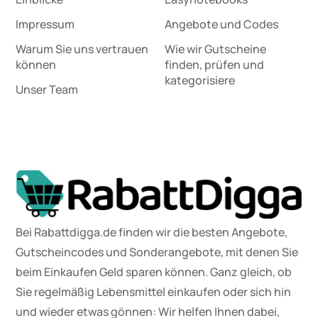
Impressum
Angebote und Codes
Warum Sie uns vertrauen
Wie wir Gutscheine
können
finden, prüfen und
kategorisiere
Unser Team
Bei Rabattdigga.de finden wir die besten Angebote,
Gutscheincodes und Sonderangebote, mit denen Sie
beim Einkaufen Geld sparen können. Ganz gleich, ob
Sie regelmäßig Lebensmittel einkaufen oder sich hin
und wieder etwas gönnen: Wir helfen Ihnen dabei,