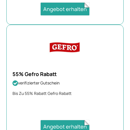
Angebot erhalten
55% Gefro Rabatt
verifizierter Gutschein
Bis Zu 55% Rabatt Gefro Rabatt
Angebot erhalten