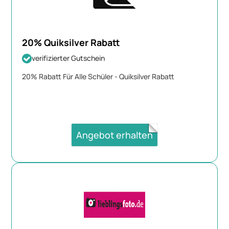
20% Quiksilver Rabatt
verifizierter Gutschein
20% Rabatt Für Alle Schüler - Quiksilver Rabatt
Angebot erhalten