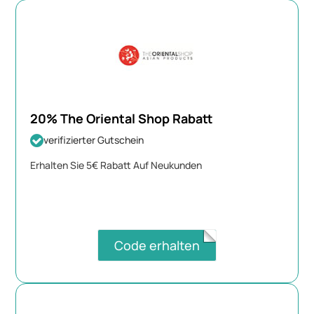
20% The Oriental Shop Rabatt
verifizierter Gutschein
Erhalten Sie 5€ Rabatt Auf Neukunden
Code erhalten