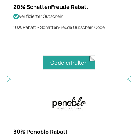
20% SchattenFreude Rabatt
verifizierter Gutschein
10% Rabatt - SchattenFreude Gutschein Code
Code erhalten
80% Penoblo Rabatt