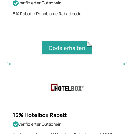
verifizierter Gutschein
5% Rabatt : Penoblo.de Rabattcode
Code erhalten
15% Hotelbox Rabatt
verifizierter Gutschein