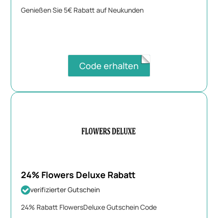
Genießen Sie 5€ Rabatt auf Neukunden
Code erhalten
24% Flowers Deluxe Rabatt
verifizierter Gutschein
24% Rabatt FlowersDeluxe Gutschein Code