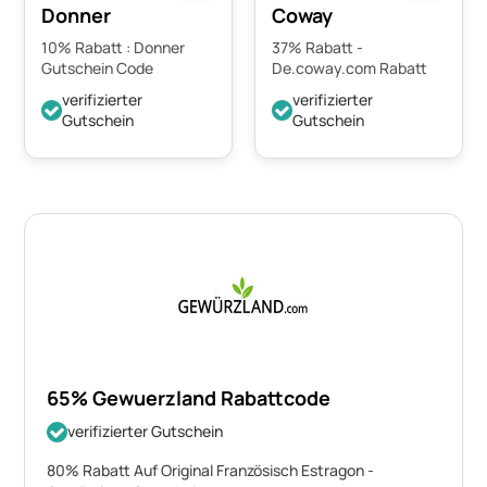
Donner
Coway
10% Rabatt : Donner
37% Rabatt -
Gutschein Code
De.coway.com Rabatt
verifizierter
verifizierter
Gutschein
Gutschein
65% Gewuerzland Rabattcode
verifizierter Gutschein
80% Rabatt Auf Original Französisch Estragon -