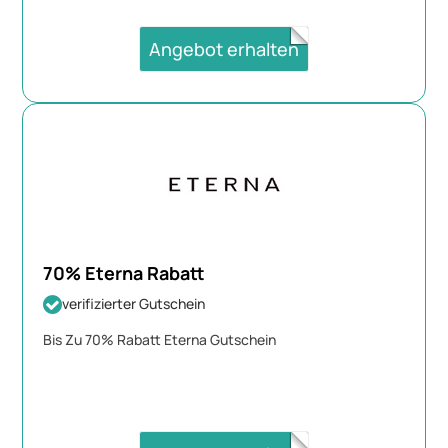
Angebot erhalten
70% Eterna Rabatt
verifizierter Gutschein
Bis Zu 70% Rabatt Eterna Gutschein