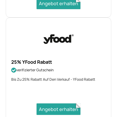
Angebot erhalten
25% YFood Rabatt
verifizierter Gutschein
Bis Zu 25% Rabatt Auf Den Verkauf - YFood Rabatt
Angebot erhalten