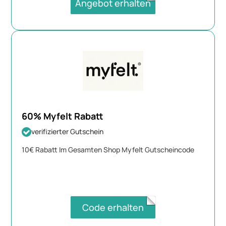
Angebot erhalten
60% Myfelt Rabatt
verifizierter Gutschein
10€ Rabatt Im Gesamten Shop Myfelt Gutscheincode
Code erhalten