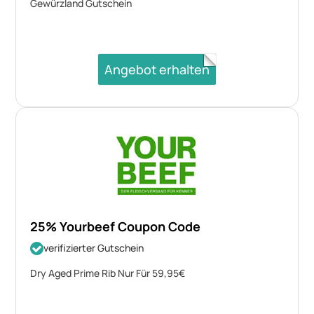
Gewürzland Gutschein
Angebot erhalten
25% Yourbeef Coupon Code
verifizierter Gutschein
Dry Aged Prime Rib Nur Für 59,95€