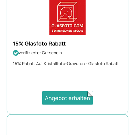
15% Glasfoto Rabatt
verifizierter Gutschein
15% Rabatt Auf Kristallfoto-Gravuren - Glasfoto Rabatt
Angebot erhalten