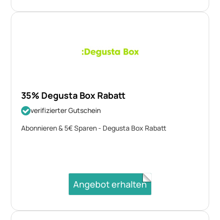
35% Degusta Box Rabatt
verifizierter Gutschein
Abonnieren & 5€ Sparen - Degusta Box Rabatt
Angebot erhalten