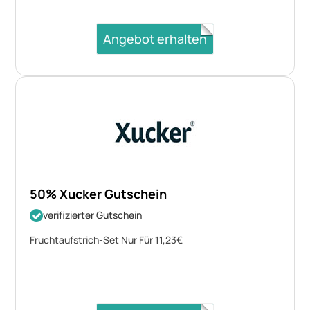
Angebot erhalten
50% Xucker Gutschein
verifizierter Gutschein
Fruchtaufstrich-Set Nur Für 11,23€