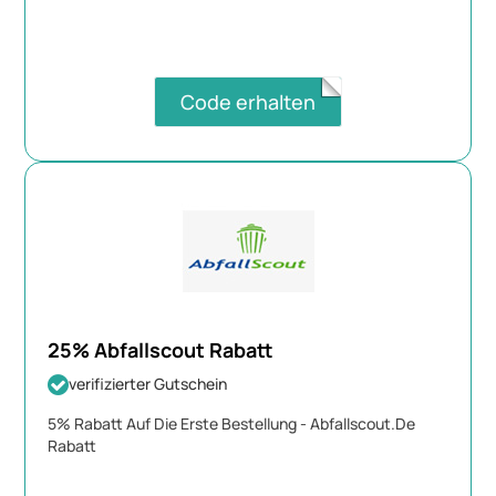
Code erhalten
25% Abfallscout Rabatt
verifizierter Gutschein
5% Rabatt Auf Die Erste Bestellung - Abfallscout.De
Rabatt