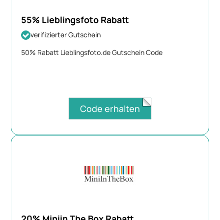
55% Lieblingsfoto Rabatt
verifizierter Gutschein
50% Rabatt Lieblingsfoto.de Gutschein Code
Code erhalten
20% Miniin The Box Rabatt