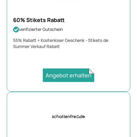
60% Stikets Rabatt
verifizierter Gutschein
55% Rabatt + Kostenloser Geschenk - Stikets.de
Summer Verkauf Rabatt
Angebot erhalten