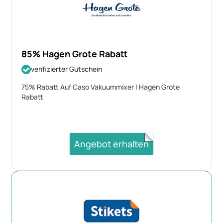
85% Hagen Grote Rabatt
verifizierter Gutschein
75% Rabatt Auf Caso Vakuummixer | Hagen Grote
Rabatt
Angebot erhalten