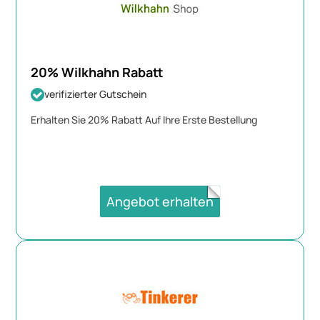
20% Wilkhahn Rabatt
verifizierter Gutschein
Erhalten Sie 20% Rabatt Auf Ihre Erste Bestellung
Angebot erhalten