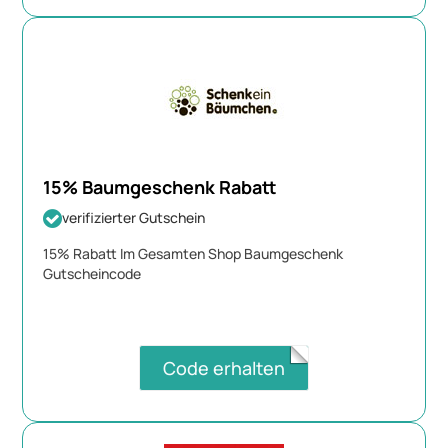
15% Baumgeschenk Rabatt
verifizierter Gutschein
15% Rabatt Im Gesamten Shop Baumgeschenk
Gutscheincode
Code erhalten