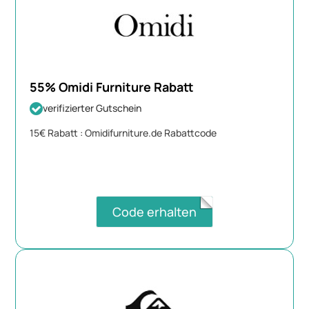
55% Omidi Furniture Rabatt
verifizierter Gutschein
15€ Rabatt : Omidifurniture.de Rabattcode
Code erhalten