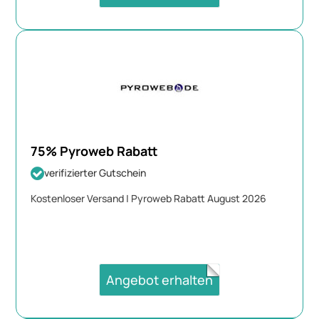
75% Pyroweb Rabatt
verifizierter Gutschein
Kostenloser Versand | Pyroweb Rabatt August 2026
Angebot erhalten