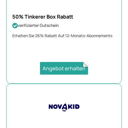
50% Tinkerer Box Rabatt
verifizierter Gutschein
Erhalten Sie 26% Rabatt Auf 12-Monats-Abonnements
Angebot erhalten