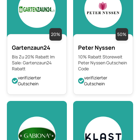
20%
50%
Gartenzaun24
Peter Nyssen
Bis Zu 20% Rabatt Im
10% Rabatt Storeweit
Sale: Gartenzaun24
Peter Nyssen Gutschein
Rabatt
Code
verifizierter
verifizierter
Gutschein
Gutschein