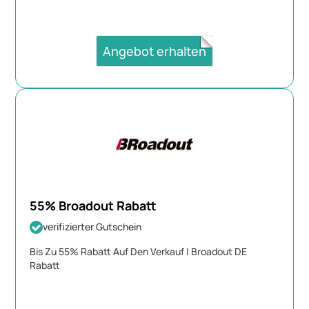
Angebot erhalten
55% Broadout Rabatt
verifizierter Gutschein
Bis Zu 55% Rabatt Auf Den Verkauf | Broadout DE
Rabatt