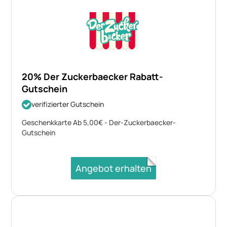
20% Der Zuckerbaecker Rabatt-
Gutschein
verifizierter Gutschein
Geschenkkarte Ab 5,00€ - Der-Zuckerbaecker-
Gutschein
Angebot erhalten