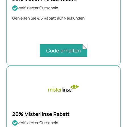
verifizierter Gutschein
Genießen Sie € 5 Rabatt auf Neukunden
Code erhalten
20% Misterlinse Rabatt
verifizierter Gutschein