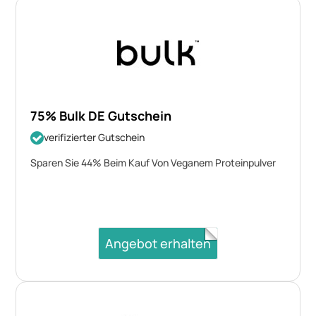
75% Bulk DE Gutschein
verifizierter Gutschein
Sparen Sie 44% Beim Kauf Von Veganem Proteinpulver
Angebot erhalten