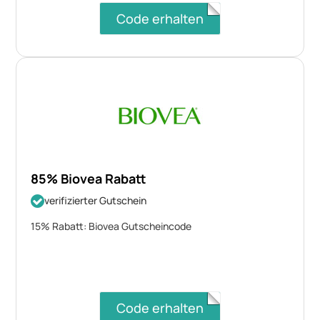
Code erhalten
85% Biovea Rabatt
verifizierter Gutschein
15% Rabatt: Biovea Gutscheincode
Code erhalten