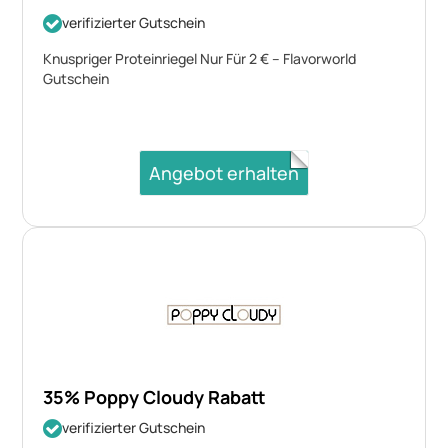
verifizierter Gutschein
Knuspriger Proteinriegel Nur Für 2 € – Flavorworld
Gutschein
Angebot erhalten
35% Poppy Cloudy Rabatt
verifizierter Gutschein