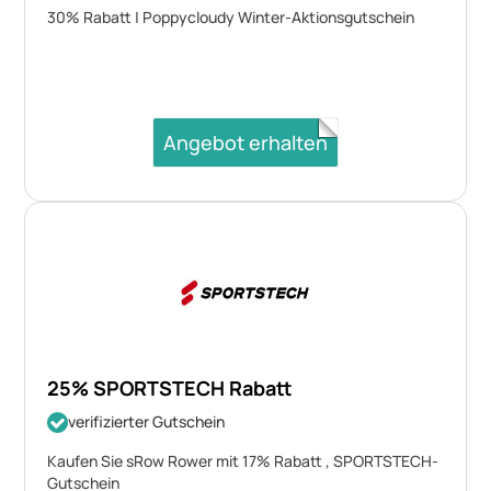
30% Rabatt | Poppycloudy Winter-Aktionsgutschein
Angebot erhalten
25% SPORTSTECH Rabatt
verifizierter Gutschein
Kaufen Sie sRow Rower mit 17% Rabatt , SPORTSTECH-
Gutschein