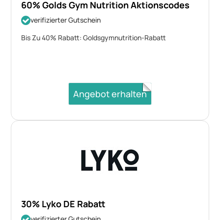
60% Golds Gym Nutrition Aktionscodes
verifizierter Gutschein
Bis Zu 40% Rabatt: Goldsgymnutrition-Rabatt
Angebot erhalten
30% Lyko DE Rabatt
verifizierter Gutschein