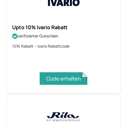
Upto 10% Ivario Rabatt
verifizierter Gutschein
10% Rabatt – Ivario Rabattcode
Code erhalten