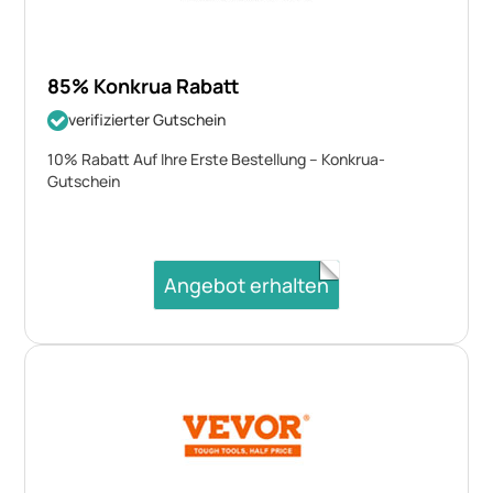
85% Konkrua Rabatt
verifizierter Gutschein
10% Rabatt Auf Ihre Erste Bestellung – Konkrua-
Gutschein
Angebot erhalten