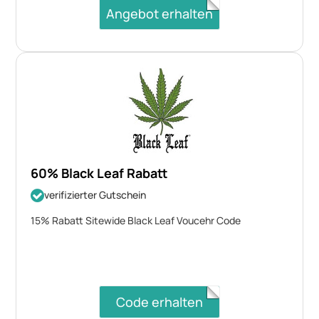
Angebot erhalten
60% Black Leaf Rabatt
verifizierter Gutschein
15% Rabatt Sitewide Black Leaf Voucehr Code
Code erhalten