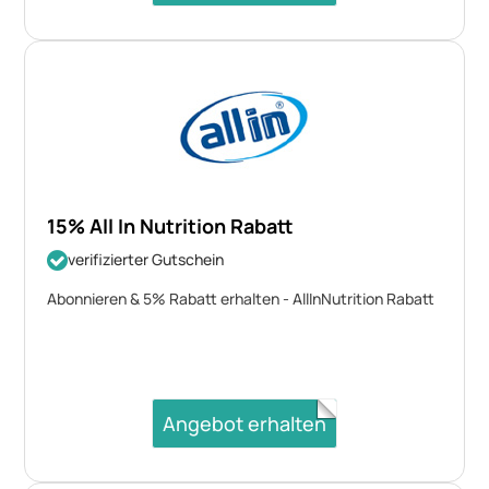
15% All In Nutrition Rabatt
verifizierter Gutschein
Abonnieren & 5% Rabatt erhalten - AllInNutrition Rabatt
Angebot erhalten