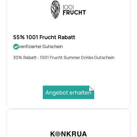
55% 1001 Frucht Rabatt
verifizierter Gutschein
30% Rabatt : 1001 Frucht Summer Drinks Gutschein
Angebot erhalten