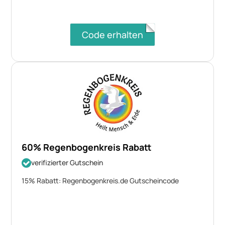
Code erhalten
60% Regenbogenkreis Rabatt
verifizierter Gutschein
15% Rabatt: Regenbogenkreis.de Gutscheincode