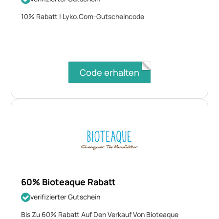
10% Rabatt | Lyko.Com-Gutscheincode
Code erhalten
60% Bioteaque Rabatt
verifizierter Gutschein
Bis Zu 60% Rabatt Auf Den Verkauf Von Bioteaque