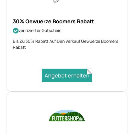
30% Gewuerze Boomers Rabatt
verifizierter Gutschein
Bis Zu 30% Rabatt Auf Den Verkauf Gewuerze Boomers
Rabatt
Angebot erhalten