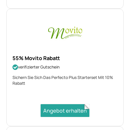
55% Movito Rabatt
verifizierter Gutschein
Sichern Sie Sich Das Perfecto Plus Starterset Mit 10%
Rabatt
Angebot erhalten