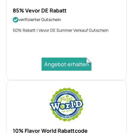
85% Vevor DE Rabatt
verifizierter Gutschein
50% Rabatt | Vevor DE Summer Verkauf Gutschein
Angebot erhalten
10% Flavor World Rabattcode