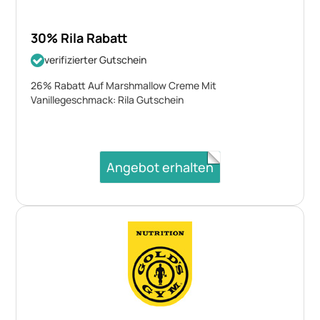
30% Rila Rabatt
verifizierter Gutschein
26% Rabatt Auf Marshmallow Creme Mit
Vanillegeschmack: Rila Gutschein
Angebot erhalten