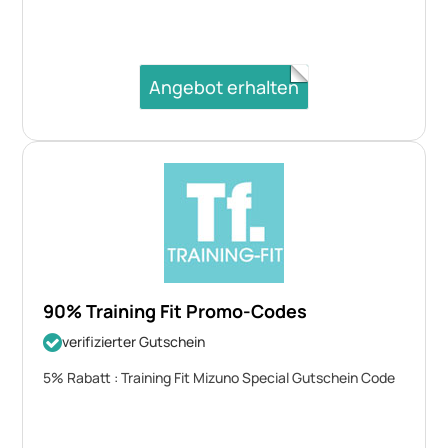
Angebot erhalten
90% Training Fit Promo-Codes
verifizierter Gutschein
5% Rabatt : Training Fit Mizuno Special Gutschein Code