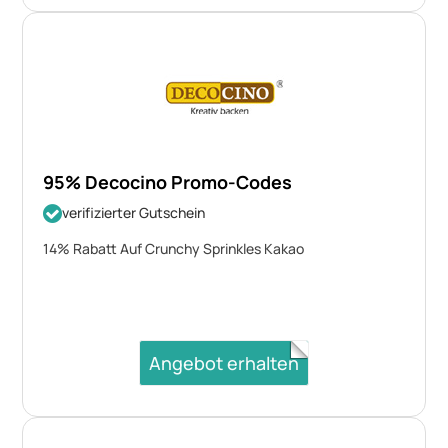
95% Decocino Promo-Codes
verifizierter Gutschein
14% Rabatt Auf Crunchy Sprinkles Kakao
Angebot erhalten