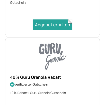
Gutschein
Angebot erhalten
40% Guru Granola Rabatt
verifizierter Gutschein
10% Rabatt | Guru Granola Gutschein