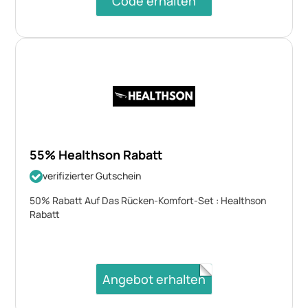
Code erhalten
55% Healthson Rabatt
verifizierter Gutschein
50% Rabatt Auf Das Rücken-Komfort-Set : Healthson
Rabatt
Angebot erhalten