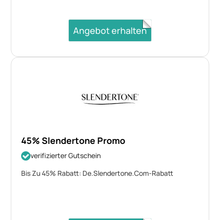
Angebot erhalten
45% Slendertone Promo
verifizierter Gutschein
Bis Zu 45% Rabatt: De.Slendertone.Com-Rabatt