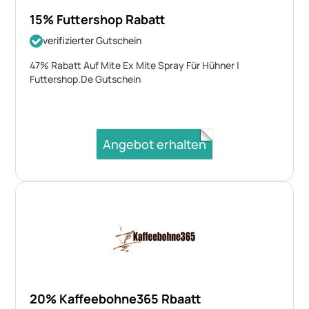
15% Futtershop Rabatt
verifizierter Gutschein
47% Rabatt Auf Mite Ex Mite Spray Für Hühner |
Futtershop.De Gutschein
Angebot erhalten
20% Kaffeebohne365 Rbaatt