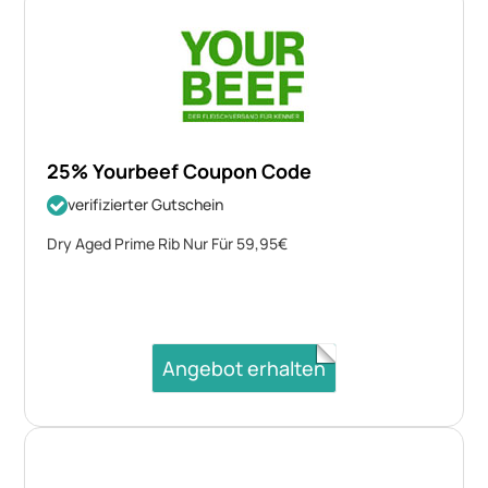
25% Yourbeef Coupon Code
verifizierter Gutschein
Dry Aged Prime Rib Nur Für 59,95€
Angebot erhalten