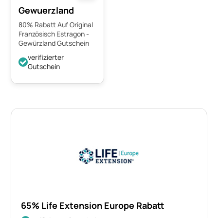
Gewuerzland
80% Rabatt Auf Original
Französisch Estragon -
Gewürzland Gutschein
verifizierter
Gutschein
65% Life Extension Europe Rabatt