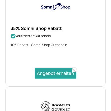
35% Somni Shop Rabatt
verifizierter Gutschein
10€ Rabatt - Somni Shop Gutschein
Angebot erhalten