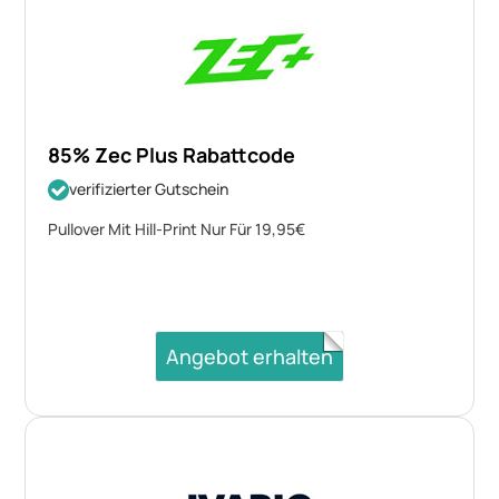
85% Zec Plus Rabattcode
verifizierter Gutschein
Pullover Mit Hill-Print Nur Für 19,95€
Angebot erhalten