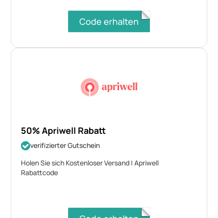
Code erhalten
50% Apriwell Rabatt
verifizierter Gutschein
Holen Sie sich Kostenloser Versand | Apriwell
Rabattcode