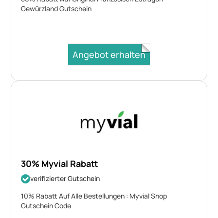
Gewürzland Gutschein
Angebot erhalten
30% Myvial Rabatt
verifizierter Gutschein
10% Rabatt Auf Alle Bestellungen : Myvial Shop
Gutschein Code