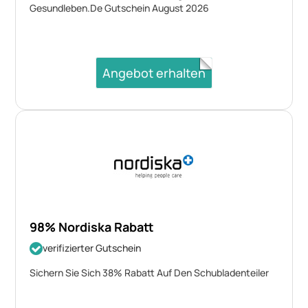
Gesundleben.De Gutschein August 2026
Angebot erhalten
98% Nordiska Rabatt
verifizierter Gutschein
Sichern Sie Sich 38% Rabatt Auf Den Schubladenteiler