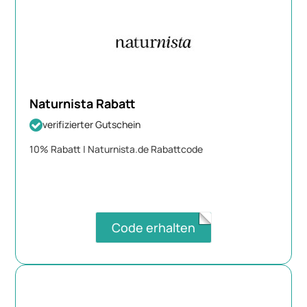
Naturnista Rabatt
verifizierter Gutschein
10% Rabatt | Naturnista.de Rabattcode
Code erhalten