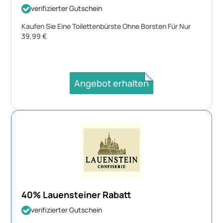
verifizierter Gutschein
Kaufen Sie Eine Toilettenbürste Ohne Borsten Für Nur
39,99 €
Angebot erhalten
40% Lauensteiner Rabatt
verifizierter Gutschein