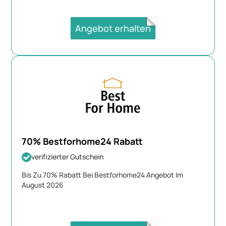
Angebot erhalten
70% Bestforhome24 Rabatt
verifizierter Gutschein
Bis Zu 70% Rabatt Bei Bestforhome24 Angebot Im
August 2026