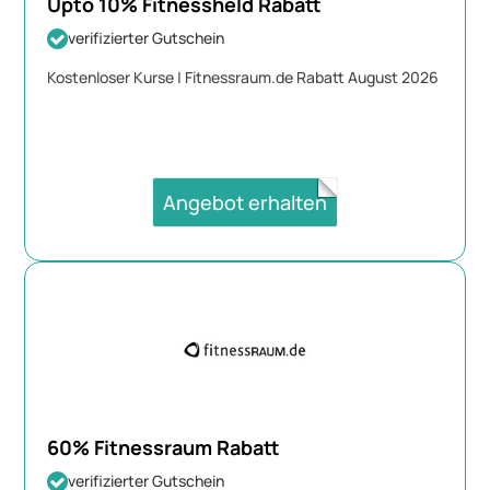
Upto 10% Fitnessheld Rabatt
verifizierter Gutschein
Kostenloser Kurse | Fitnessraum.de Rabatt August 2026
Angebot erhalten
60% Fitnessraum Rabatt
verifizierter Gutschein