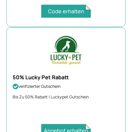
Code erhalten
50% Lucky Pet Rabatt
verifizierter Gutschein
Bis Zu 50% Rabatt | Luckypet Gutschein
Angebot erhalten