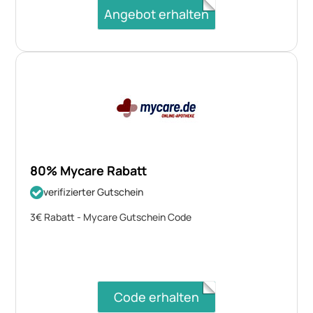
Angebot erhalten
80% Mycare Rabatt
verifizierter Gutschein
3€ Rabatt - Mycare Gutschein Code
Code erhalten