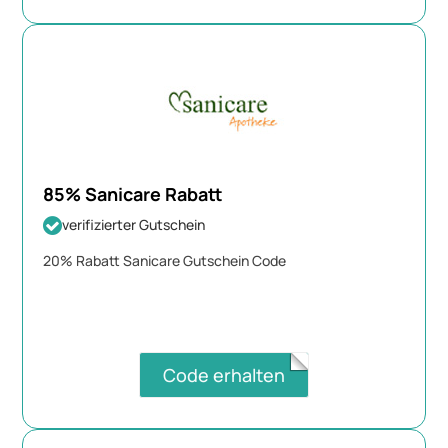
85% Sanicare Rabatt
verifizierter Gutschein
20% Rabatt Sanicare Gutschein Code
Code erhalten