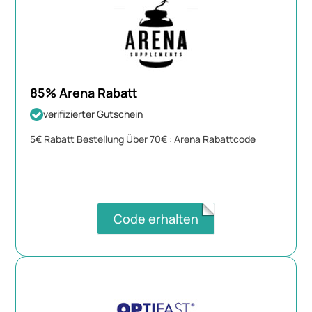
85% Arena Rabatt
verifizierter Gutschein
5€ Rabatt Bestellung Über 70€ : Arena Rabattcode
Code erhalten