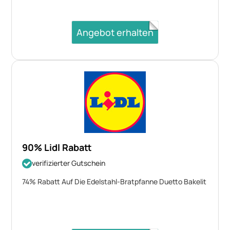
Angebot erhalten
90% Lidl Rabatt
verifizierter Gutschein
74% Rabatt Auf Die Edelstahl-Bratpfanne Duetto Bakelit