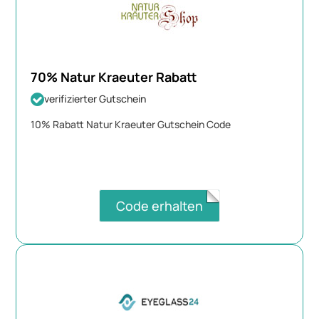
70% Natur Kraeuter Rabatt
verifizierter Gutschein
10% Rabatt Natur Kraeuter Gutschein Code
Code erhalten