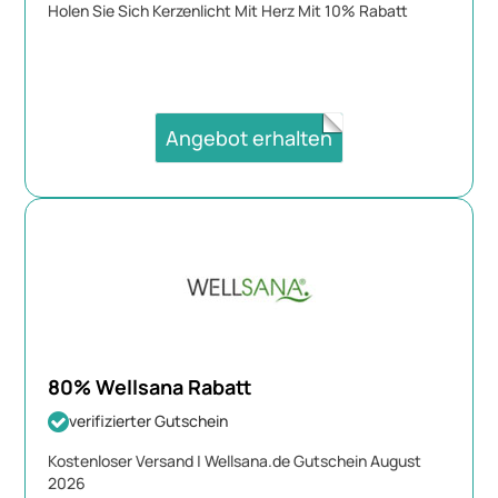
Holen Sie Sich Kerzenlicht Mit Herz Mit 10% Rabatt
Angebot erhalten
80% Wellsana Rabatt
verifizierter Gutschein
Kostenloser Versand | Wellsana.de Gutschein August
2026