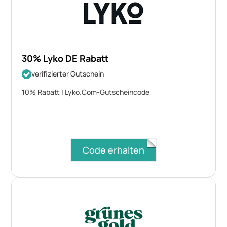
30% Lyko DE Rabatt
verifizierter Gutschein
10% Rabatt | Lyko.Com-Gutscheincode
Code erhalten