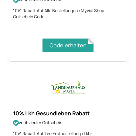
10% Rabatt Auf Alle Bestellungen : Myvial Shop
Gutschein Code
Code erhalten
10% Lkh Gesundleben Rabatt
verifizierter Gutschein
10% Rabatt Auf Ihre Erstbestellung : Lkh-