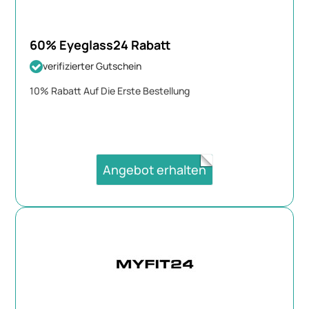
60% Eyeglass24 Rabatt
verifizierter Gutschein
10% Rabatt Auf Die Erste Bestellung
Angebot erhalten