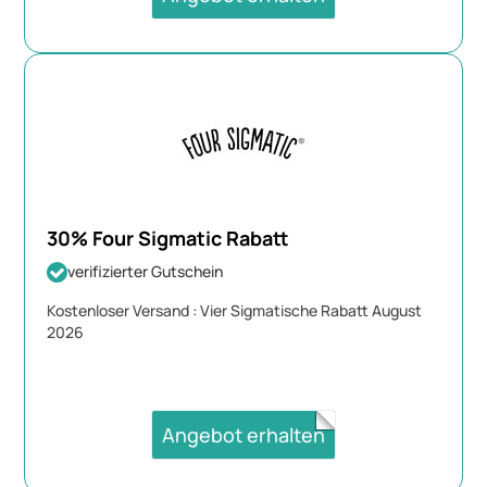
30% Four Sigmatic Rabatt
verifizierter Gutschein
Kostenloser Versand : Vier Sigmatische Rabatt August
2026
Angebot erhalten