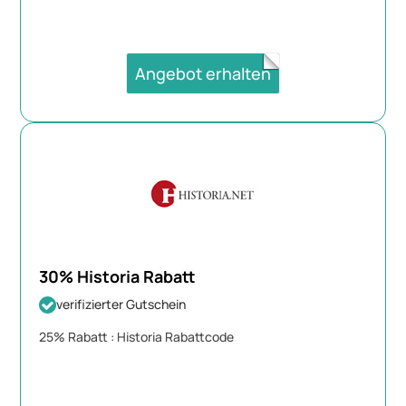
Angebot erhalten
30% Historia Rabatt
verifizierter Gutschein
25% Rabatt : Historia Rabattcode