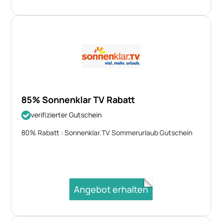
85% Sonnenklar TV Rabatt
verifizierter Gutschein
80% Rabatt : Sonnenklar.TV Sommerurlaub Gutschein
Angebot erhalten