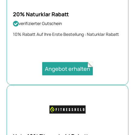
20% Naturklar Rabatt
verifizierter Gutschein
10% Rabatt Auf Ihre Erste Bestellung : Naturklar Rabatt
Angebot erhalten