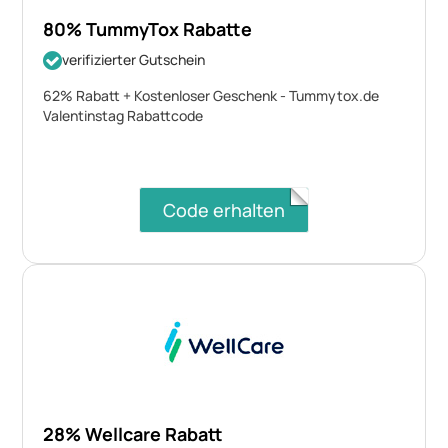
80% TummyTox Rabatte
verifizierter Gutschein
62% Rabatt + Kostenloser Geschenk - Tummytox.de
Valentinstag Rabattcode
Code erhalten
28% Wellcare Rabatt