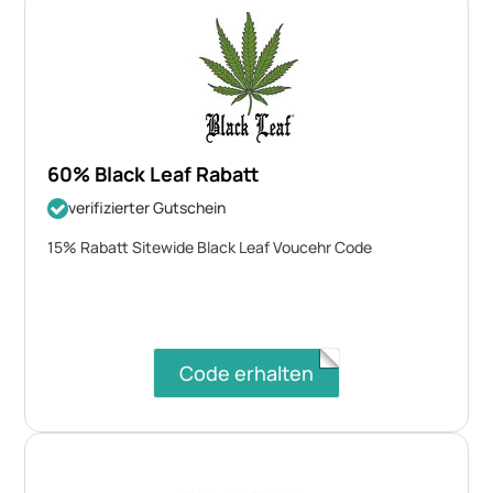
60% Black Leaf Rabatt
verifizierter Gutschein
15% Rabatt Sitewide Black Leaf Voucehr Code
Code erhalten