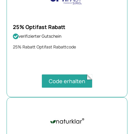
25% Optifast Rabatt
verifizierter Gutschein
25% Rabatt Optifast Rabattcode
Code erhalten