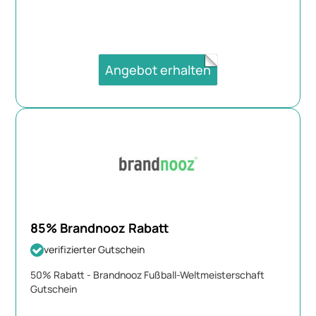
Angebot erhalten
85% Brandnooz Rabatt
verifizierter Gutschein
50% Rabatt - Brandnooz Fußball-Weltmeisterschaft
Gutschein