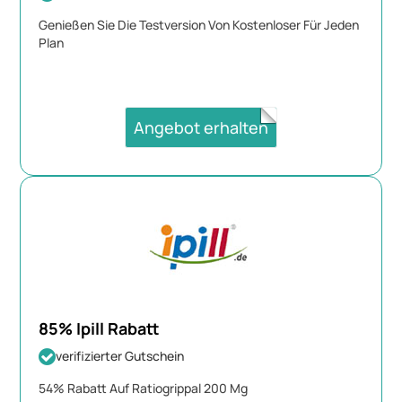
Genießen Sie Die Testversion Von Kostenloser Für Jeden
Plan
Angebot erhalten
85% Ipill Rabatt
verifizierter Gutschein
54% Rabatt Auf Ratiogrippal 200 Mg