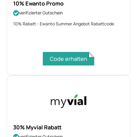
10% Ewanto Promo
verifizierter Gutschein
10% Rabatt - Ewanto Summer Angebot Rabattcode
Code erhalten
30% Myvial Rabatt
verifizierter Gutschein