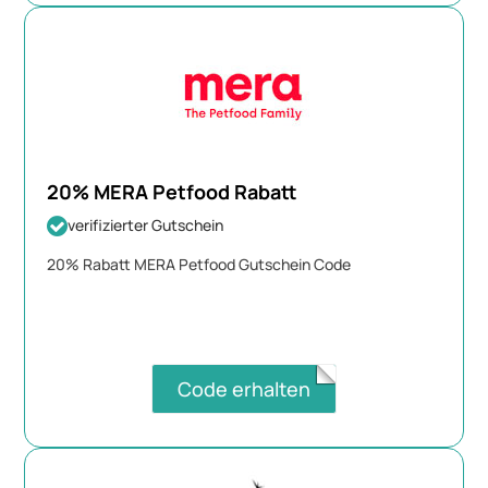
20% MERA Petfood Rabatt
verifizierter Gutschein
20% Rabatt MERA Petfood Gutschein Code
Code erhalten