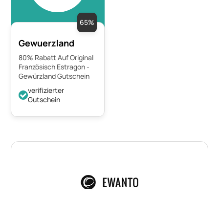
65%
Gewuerzland
80% Rabatt Auf Original
Französisch Estragon -
Gewürzland Gutschein
verifizierter
Gutschein