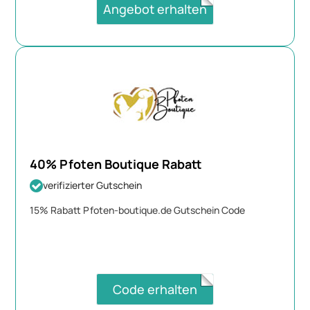
Angebot erhalten
40% Pfoten Boutique Rabatt
verifizierter Gutschein
15% Rabatt Pfoten-boutique.de Gutschein Code
Code erhalten