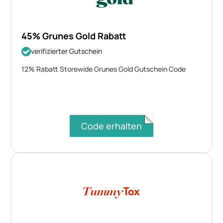
45% Grunes Gold Rabatt
verifizierter Gutschein
12% Rabatt Storewide Grunes Gold Gutschein Code
Code erhalten