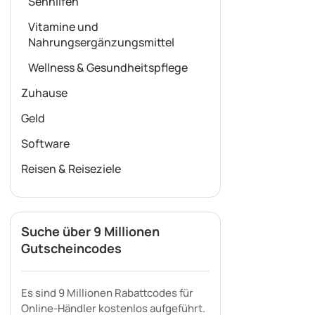
Sehhilfen
Vitamine und
Nahrungsergänzungsmittel
Wellness & Gesundheitspflege
Zuhause
Geld
Software
Reisen & Reiseziele
Suche über 9 Millionen
Gutscheincodes
Es sind 9 Millionen Rabattcodes für
Online-Händler kostenlos aufgeführt.