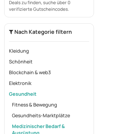
Deals zu finden, suche über 0
verifizierte Gutscheincodes.
Nach Kategorie filtern
Kleidung
Schönheit
Blockchain & web3
Elektronik
Gesundheit
Fitness & Bewegung
Gesundheits-Marktplätze
Medizinischer Bedarf &
Ausrüstung