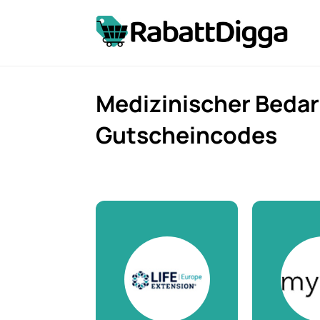
Medizinischer Bedar
Gutscheincodes