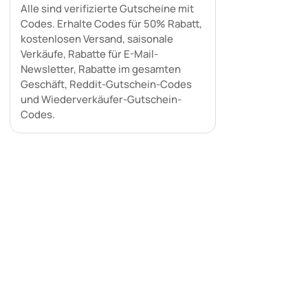
Alle sind verifizierte Gutscheine mit
Codes. Erhalte Codes für 50% Rabatt,
kostenlosen Versand, saisonale
Verkäufe, Rabatte für E-Mail-
Newsletter, Rabatte im gesamten
Geschäft, Reddit-Gutschein-Codes
und Wiederverkäufer-Gutschein-
Codes.