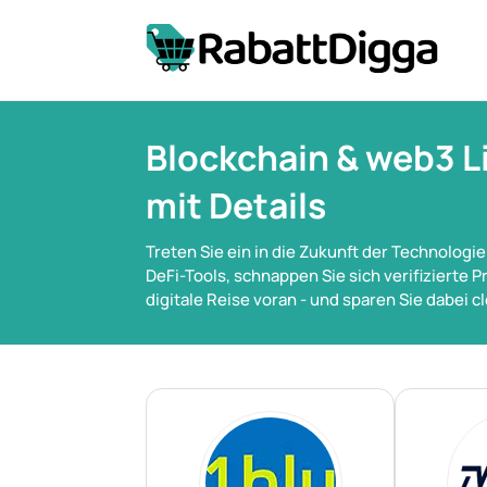
Blockchain & web3 L
mit Details
Treten Sie ein in die Zukunft der Technologi
DeFi-Tools, schnappen Sie sich verifizierte
digitale Reise voran - und sparen Sie dabei c