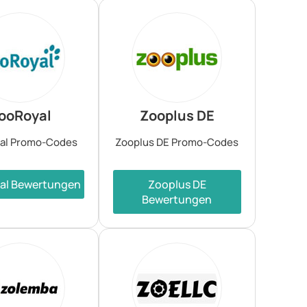
ooRoyal
Zooplus DE
al Promo-Codes
Zooplus DE Promo-Codes
al Bewertungen
Zooplus DE
Bewertungen