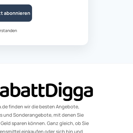
zt abonnieren
rstanden
.de finden wir die besten Angebote,
 und Sonderangebote, mit denen Sie
Geld sparen können. Ganz gleich, ob Sie
nsmittel einkaufen oder sich hin und