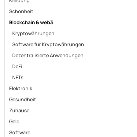
Kleidung
Schönheit
Blockchain & web3
Kryptowährungen
Software für Kryptowährungen
Dezentralisierte Anwendungen
DeFi
NFTs
Elektronik
Gesundheit
Zuhause
Geld
Software