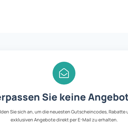
rpassen Sie keine Angebo
den Sie sich an, um die neuesten Gutscheincodes, Rabatte
exklusiven Angebote direkt per E-Mail zu erhalten.