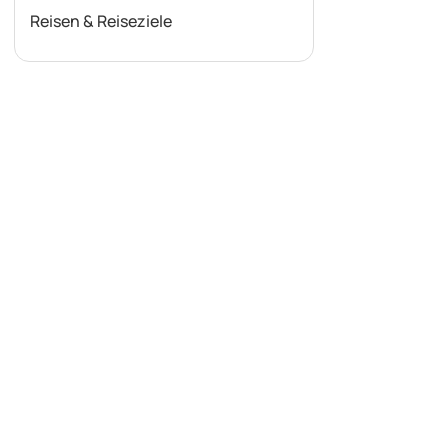
Reisen & Reiseziele