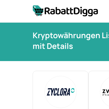
Kryptowährungen Li
mit Details