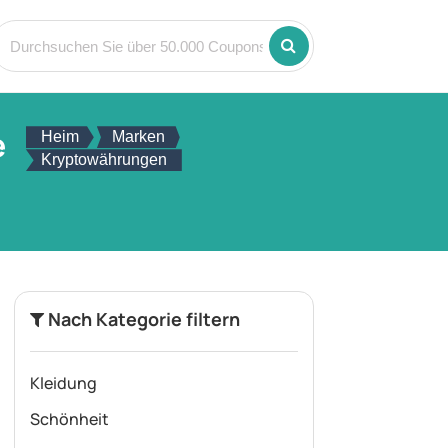
e
Heim
Marken
Kryptowährungen
Nach Kategorie filtern
Kleidung
Schönheit