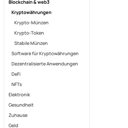
Blockchain & web3
Kryptowährungen
Krypto-Münzen
Krypto-Token
Stabile Münzen
Software für Kryptowährungen
Dezentralisierte Anwendungen
DeFi
NFTs
Elektronik
Gesundheit
Zuhause
Geld