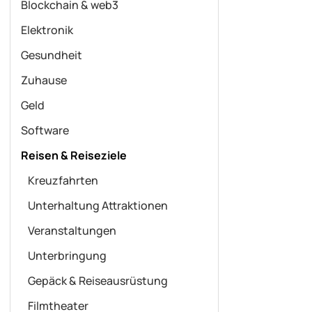
Blockchain & web3
Elektronik
Gesundheit
Zuhause
Geld
Software
Reisen & Reiseziele
Kreuzfahrten
Unterhaltung Attraktionen
Veranstaltungen
Unterbringung
Gepäck & Reiseausrüstung
Filmtheater