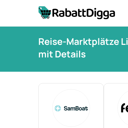
Reise-Marktplätze L
mit Details