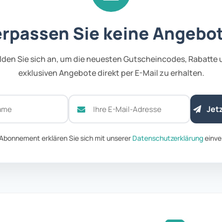
rpassen Sie keine Angebo
den Sie sich an, um die neuesten Gutscheincodes, Rabatte
exklusiven Angebote direkt per E-Mail zu erhalten.
Jet
Abonnement erklären Sie sich mit unserer
Datenschutzerklärung
einve