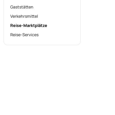
Gaststätten
Verkehrsmittel
Reise-Marktplätze
Reise-Services