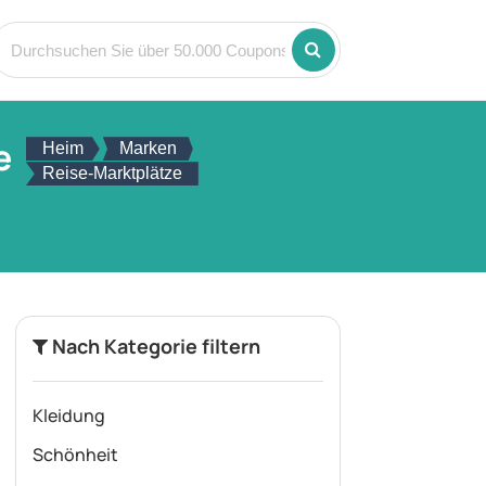
e
Heim
Marken
Reise-Marktplätze
Nach Kategorie filtern
Kleidung
Schönheit